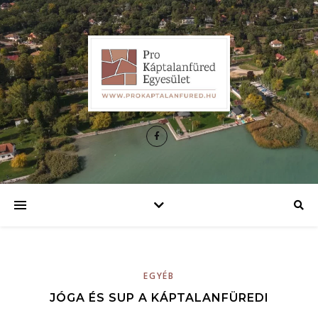
EGYÉB
JÓGA ÉS SUP A KÁPTALANFÜREDI